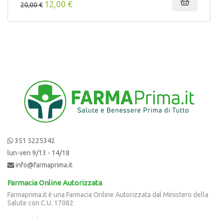
12,00 €
20,00 €
351 5225342
lun-ven 9/13 - 14/18
info@farmaprima.it
Farmacia Online Autorizzata
Farmaprima.it è una Farmacia Online Autorizzata dal Ministero della
Salute con C.U. 17082