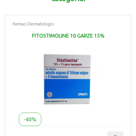
Farmaci Dermatologici
FITOSTIMOLINE 10 GARZE 15%
-40%