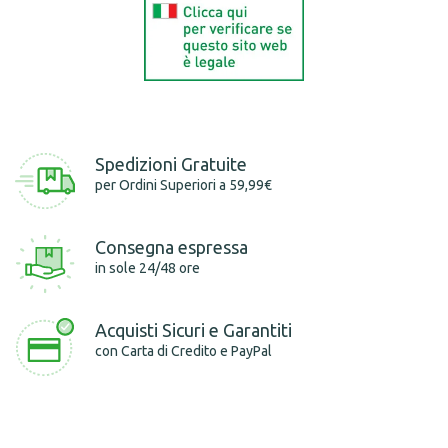
Spedizioni Gratuite
per Ordini Superiori a 59,99€
Consegna espressa
in sole 24/48 ore
Acquisti Sicuri e Garantiti
con Carta di Credito e PayPal