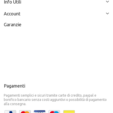

Info Utili

Account
Garanzie
Pagamenti
Pagamenti semplici e sicuri tramite carte di credito, paypal e
bonifico bancario senza costi aggiuntivi o possibilità di pagamento
alla consegna.