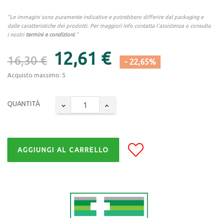
"Le immagini sono puramente indicative e potrebbero differire dal packaging e
dalle caratteristiche dei prodotti. Per maggiori info contatta l'assistenza o consulta
i nostri
termini e condizioni
."
12,61 €
16,30 €
- 22,65%
Acquisto massimo: 5
QUANTITÀ
AGGIUNGI AL CARRELLO